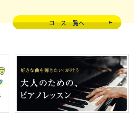
コース一覧へ