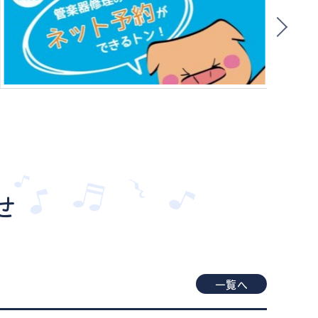
せ
一覧へ