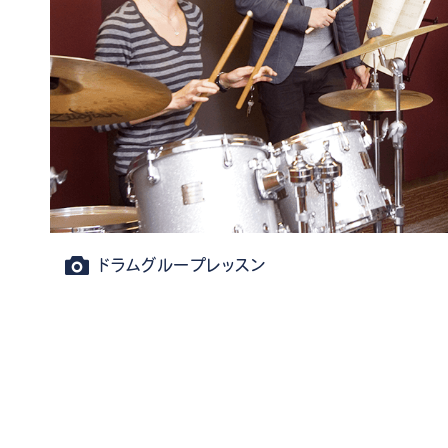
ドラムグループレッスン