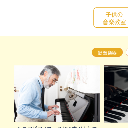
子供の
音楽教室
鍵盤楽器