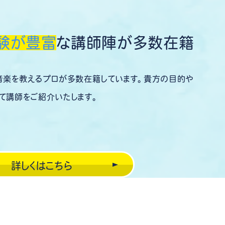
験が豊富
な講師陣が多数在籍
音楽を教えるプロが多数在籍しています。貴方の目的や
て講師をご紹介いたします。
詳しくはこちら