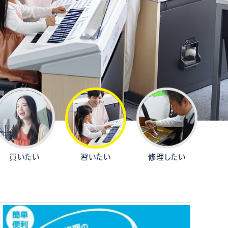
ケット情報
買いたい
習いたい
修理したい