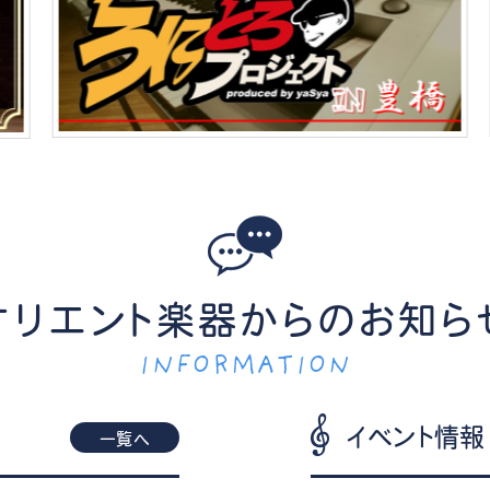
オリエント楽器からのお知ら
INFORMATION
イベント情報
一覧へ