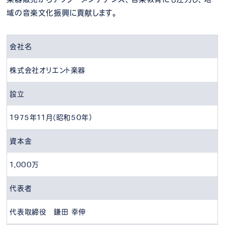
域の音楽文化振興に貢献します。
会社名
株式会社オリエント楽器
設立
1975年11月（昭和50年）
資本金
1,000万
代表者
代表取締役 鎌田 幸伸