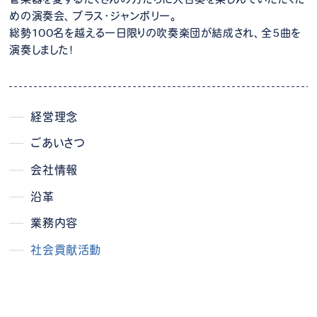
めの演奏会、ブラス･ジャンボリー。
総勢100名を越える一日限りの吹奏楽団が結成され、全5曲を
演奏しました！
経営理念
ごあいさつ
会社情報
沿革
業務内容
社会貢献活動