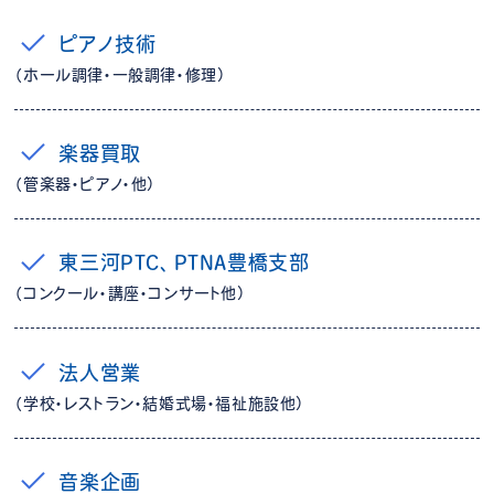
ピアノ技術
（ホール調律・一般調律・修理）
楽器買取
（管楽器・ピアノ・他）
東三河PTC、PTNA豊橋支部
（コンクール・講座・コンサート他）
法人営業
（学校・レストラン・結婚式場・福祉施設他）
音楽企画