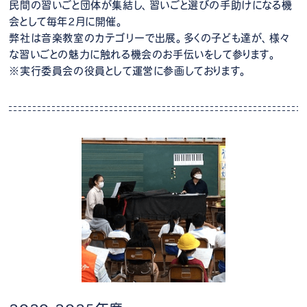
民間の習いごと団体が集結し、習いごと選びの手助けになる機
会として毎年2月に開催。
弊社は音楽教室のカテゴリーで出展。多くの子ども達が、様々
な習いごとの魅力に触れる機会のお手伝いをして参ります。
※実行委員会の役員として運営に参画しております。