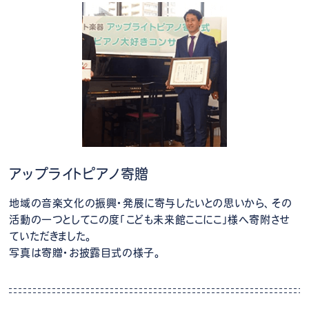
アップライトピアノ寄贈
地域の音楽文化の振興・発展に寄与したいとの思いから、その
活動の一つとしてこの度「こども未来館ここにこ」様へ寄附させ
ていただきました。
写真は寄贈・お披露目式の様子。