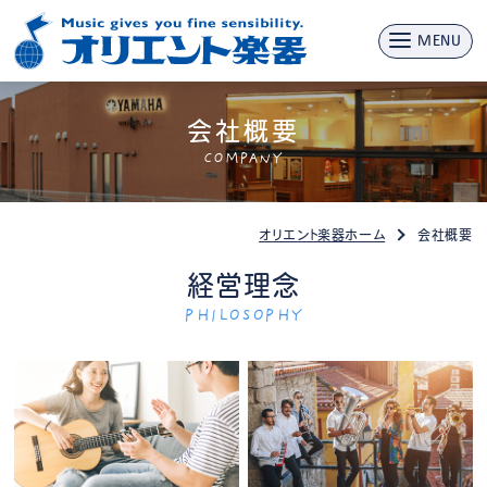
MENU
会社概要
COMPANY
オリエント楽器ホーム
会社概要
経営理念
PHILOSOPHY