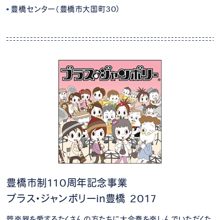
豊橋センター（豊橋市大国町30）
豊橋市制110周年記念事業
ブラス・ジャンボリーin豊橋 2017
管楽器を愛するたくさんの方たちに大合奏を楽しんでいただくた