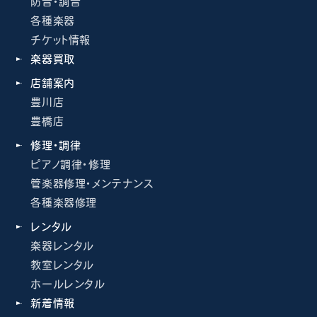
防音・調音
各種楽器
チケット情報
楽器買取
店舗案内
豊川店
豊橋店
修理・調律
ピアノ調律・修理
管楽器修理・メンテナンス
各種楽器修理
レンタル
楽器レンタル
教室レンタル
ホールレンタル
新着情報