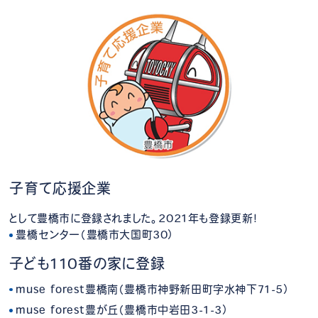
子育て応援企業
として豊橋市に登録されました。2021年も登録更新！
豊橋センター（豊橋市大国町30）
子ども110番の家に登録
muse forest豊橋南（豊橋市神野新田町字水神下71-5）
muse forest豊が丘（豊橋市中岩田3-1-3）