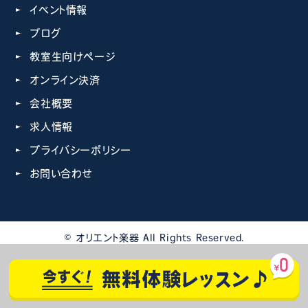
イベント情報
ブログ
教室生向けページ
オンライン決済
会社概要
求人情報
プライバシーポリシー
お問い合わせ
© オリエント楽器 All Rights Reserved.