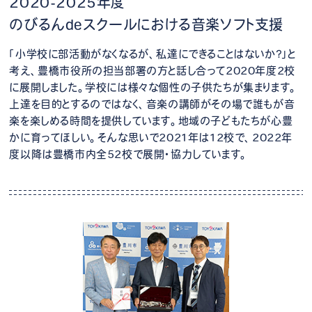
2020-2025年度
のびるんdeスクールにおける音楽ソフト支援
「小学校に部活動がなくなるが、私達にできることはないか？」と
考え、豊橋市役所の担当部署の方と話し合って2020年度2校
に展開しました。学校には様々な個性の子供たちが集まります。
上達を目的とするのではなく、音楽の講師がその場で誰もが音
楽を楽しめる時間を提供しています。地域の子どもたちが心豊
かに育ってほしい。そんな思いで2021年は12校で、2022年
度以降は豊橋市内全52校で展開・協力しています。