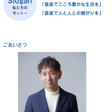
ごあいさつ