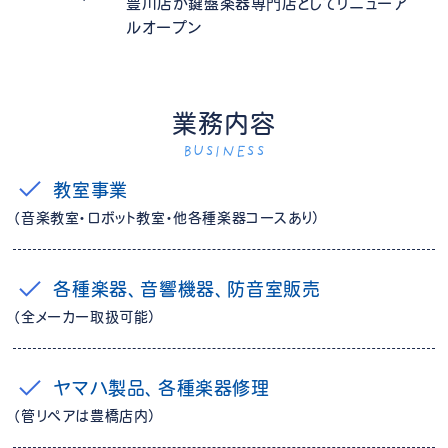
豊川店が鍵盤楽器専門店としてリニューア
ルオープン
業務内容
BUSINESS
教室事業
（音楽教室・ロボット教室・他各種楽器コースあり）
各種楽器、音響機器、防音室販売
（全メーカー取扱可能）
ヤマハ製品、各種楽器修理
（管リペアは豊橋店内）