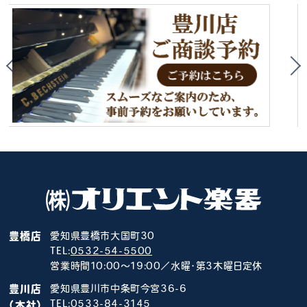
豊橋店
愛知県豊橋市大国町30
TEL:
0532-54-5500
営業時間10:00～19:00／水曜･第3木曜日定休
豊川店
愛知県豊川市中条町今宮36-6
TEL:
0533-84-3145
（本社）