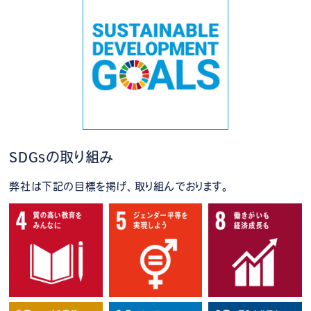
SDGsの取り組み
弊社は下記の目標を掲げ、取り組んでおります。