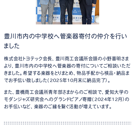
豊川市内の中学校へ管楽器寄付の仲介を行い
ました
株式会社トヨテック会長、豊川商工会議所会頭の小野喜明さま
より、豊川市内の中学校へ管楽器の寄付についてご相談いただ
きました。希望する楽器をとりまとめ、物品手配から検品・納品ま
でお手伝い致しました（2025年10月末に納品完了）。
また、豊橋商工会議所青年部さまからのご相談で、愛知大学の
モダンジャズ研究会へのグランドピアノ寄贈（2024年12月）の
お手伝いなど、楽器のご縁を繋ぐ活動が増えています。