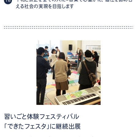
16
える社会の実現を目指します
習いごと体験フェスティバル
「できたフェスタ」に継続出展