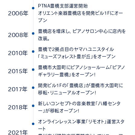
PTNA豊橋支部運営開始
2006年
オリエント楽器豊橋店を開発ビル1Fにオー
プン
豊橋店を増床し、ピアノサロン中心に店内を
2008年
改装。
豊橋で2拠点目のヤマハユニスタイル
2010年
「ミューズフォレスト豊が丘」をオープン
豊橋市大国町にピアノショールーム「ピアノ
2015年
ギャラリー豊橋」をオープン！
開発ビル1Fの「豊橋店」が豊橋市大国町に
2017年
移転・リニューアルオープン！
新しいコンセプトの音楽教室「八幡センタ
2018年
ー」が移転オープン！
オンラインレッスン事業「リモオト」運営スタ
ート
2021年