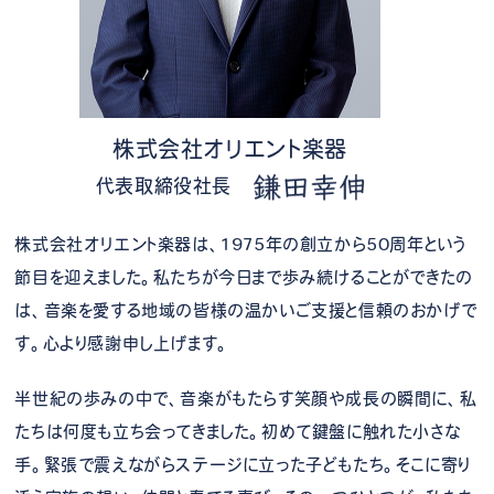
株式会社オリエント楽器
代表取締役社長
株式会社オリエント楽器は、1975年の創立から50周年という
節目を迎えました。私たちが今日まで歩み続けることができたの
は、音楽を愛する地域の皆様の温かいご支援と信頼のおかげで
す。心より感謝申し上げます。
半世紀の歩みの中で、音楽がもたらす笑顔や成長の瞬間に、私
たちは何度も立ち会ってきました。初めて鍵盤に触れた小さな
手。緊張で震えながらステージに立った子どもたち。そこに寄り