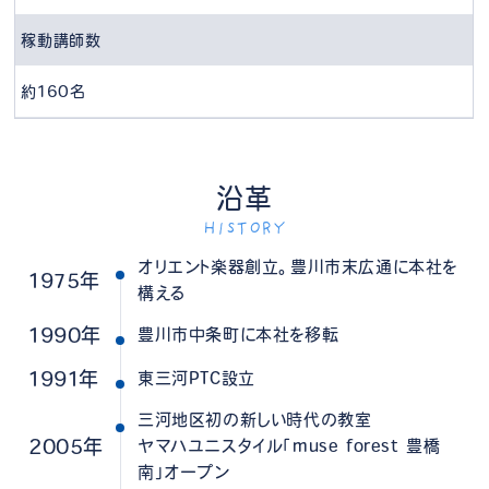
稼動講師数
約160名
沿革
HISTORY
オリエント楽器創立。豊川市末広通に本社を
1975年
構える
1990年
豊川市中条町に本社を移転
1991年
東三河PTC設立
三河地区初の新しい時代の教室
2005年
ヤマハユニスタイル「muse forest 豊橋
南」オープン