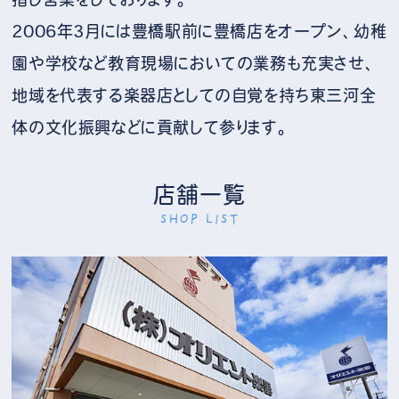
2006年3月には豊橋駅前に豊橋店をオープン、幼稚
園や学校など教育現場においての業務も充実させ、
地域を代表する楽器店としての自覚を持ち東三河全
体の文化振興などに貢献して参ります。
店舗一覧
SHOP LIST