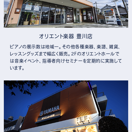
オリエント楽器 豊川店
ピアノの展示数は地域一。その他各種楽器、楽譜、雑貨、
レッスングッズまで幅広く販売。2Fのオリエントホールで
は音楽イベント、指導者向けセミナーを定期的に実施して
います。