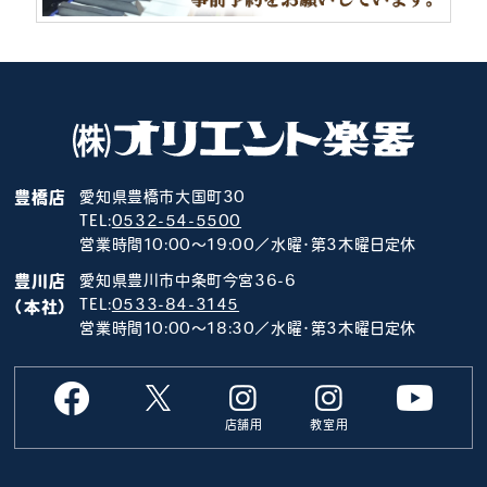
豊橋店
愛知県豊橋市大国町30
TEL:
0532-54-5500
営業時間10:00～19:00／水曜･第3木曜日定休
豊川店
愛知県豊川市中条町今宮36-6
TEL:
0533-84-3145
（本社）
営業時間10:00～18:30／水曜･第3木曜日定休
店舗用
教室用