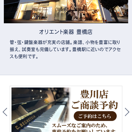
オリエント楽器 豊橋店
管・弦・鍵盤楽器が充実の店舗。楽譜、小物を豊富に取り
揃え、試奏室も完備しています。豊橋駅に近いのでアクセ
スも便利です。