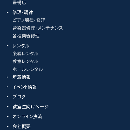
豊橋店
修理・調律
ピアノ調律・修理
管楽器修理・メンテナンス
各種楽器修理
レンタル
楽器レンタル
教室レンタル
ホールレンタル
新着情報
イベント情報
ブログ
教室生向けページ
オンライン決済
会社概要