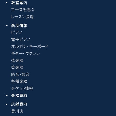
教室案内
コースを選ぶ
レッスン会場
商品情報
ピアノ
電子ピアノ
オルガン・キーボード
ギター・ウクレレ
弦楽器
管楽器
防音・調音
各種楽器
チケット情報
楽器買取
店舗案内
豊川店